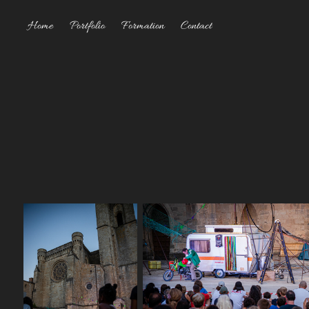
Home
Portfolio
Formation
Contact