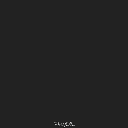
Portfolio