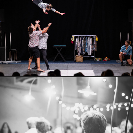
Kontact
Lâcher de Magiciens