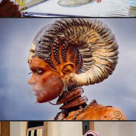
La Machine