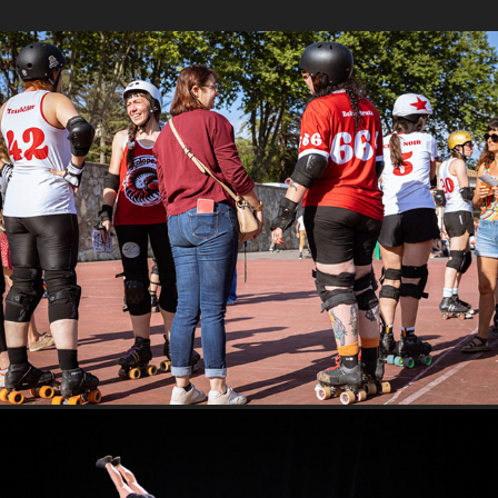
Da Gouskate