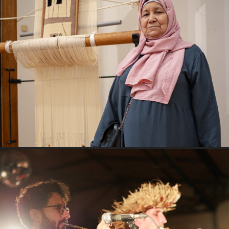
Courageuses