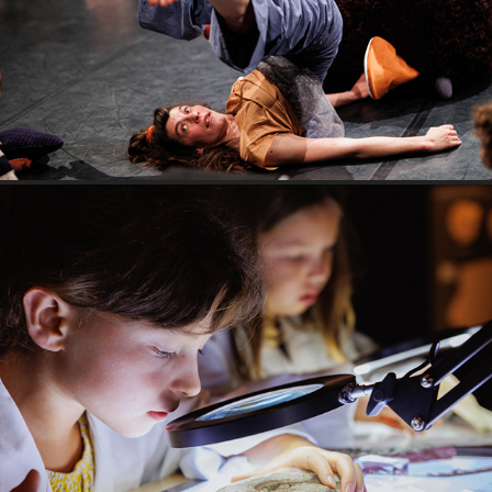
Musée de Lodève