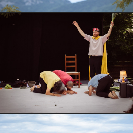
Sensible