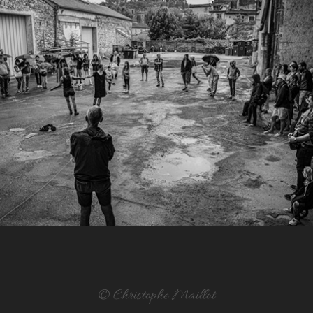
© Christophe Maillot