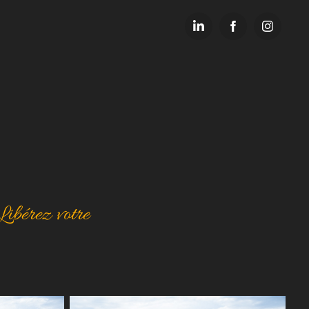
Libérez votre